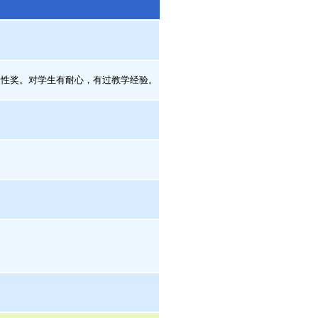
性奖。对学生有耐心，有过教学经验。