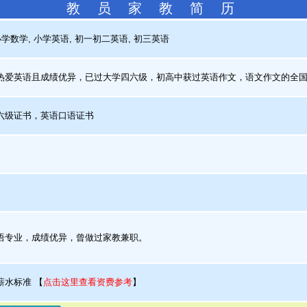
教 员 家 教 简 历
学数学, 小学英语, 初一初二英语, 初三英语
爱英语且成绩优异，已过大学四六级，初高中获过英语作文，语文作文的全国
级证书，英语口语证书
专业，成绩优异，曾做过家教兼职。
薪水标准
【
点击这里查看资费参考
】