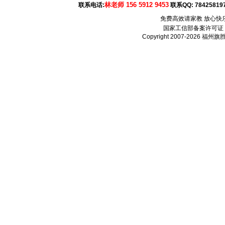
林老师 156 5912 9453
联系电话:
联系QQ:
78425819
免费高效请家教 放心快
国家工信部备案许可证
Copyright 2007-2026
福州旗