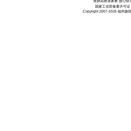
免费高效请家教 放心快
国家工信部备案许可证
Copyright 2007-2026
福州旗