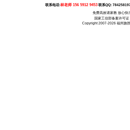
林老师 156 5912 9453
联系电话:
联系QQ:
78425819
免费高效请家教 放心快
国家工信部备案许可证
Copyright 2007-2026
福州旗