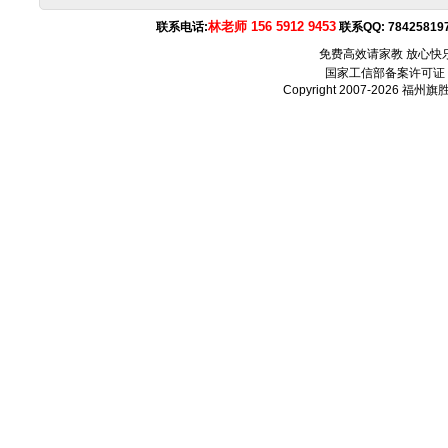
林老师 156 5912 9453
联系电话:
联系QQ:
78425819
免费高效请家教 放心快
国家工信部备案许可证
Copyright 2007-2026
福州旗