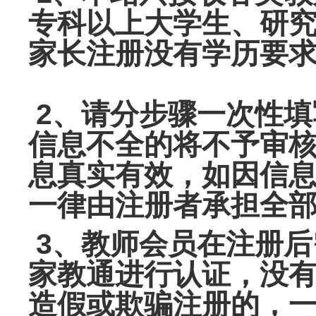
专科以上大学生、研
家长注册没有学
历要
2、请分步骤一次性填
信息不全的将不予审
息真实有效，如
因信
一律由注册者承担全
3、教师会员在注册后
家教通进行认证，没
造假或欺骗注册的，