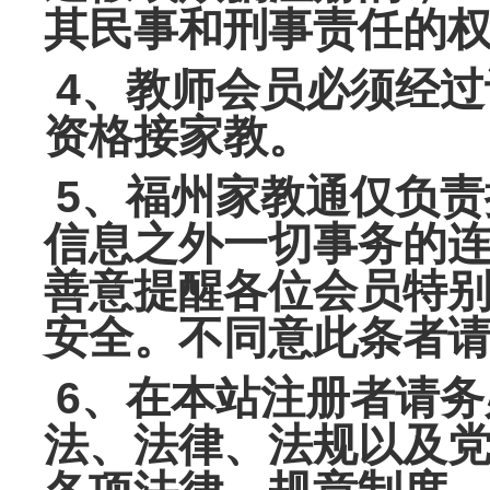
其民事和刑事责任的
4、教师会员必须经过
资格接家教。
5、福州家教通仅负责
信息之外一切事务的
善意提醒
各位会员特
安全。不同意此条者
6、在本站注册者请务
法、法律、法规以及