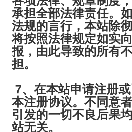
各项法律、规章制
度
承担全部法律责任。
法规的言行，本站除
将按照法律规定如实
报，由此导致的所有
担。
7、在本站申请注册或
本注册协议。不同意
引发的一切不良
后果
站无关。