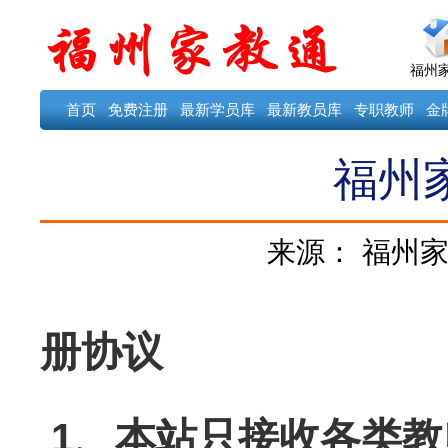
福州
首页
免费注册
最新学员库
最新教员库
专职教师
金
福州
来源：
福州家
福州
册协议
1、本站只接收各类教